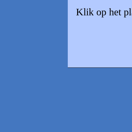
Klik op het p